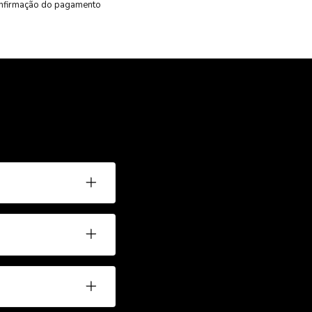
nfirmação do pagamento