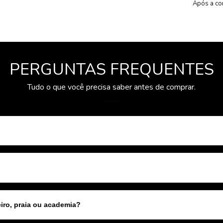
Após a co
PERGUNTAS FREQUENTES
Tudo o que você precisa saber antes de comprar.
ro, praia ou academia?