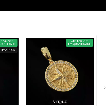
É 10% OFF
ATÉ 10% OFF
UANTIDADE
EM QUANTIDADE
LTIMA PEÇA!