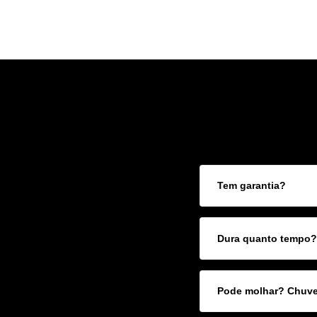
Tem garantia?
Dura quanto tempo?
Pode molhar? Chuvei