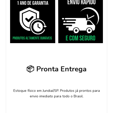
📦 Pronta Entrega
Estoque físico em Jundiaí/SP. Produtos já prontos para
envio imediato para todo o Brasil.