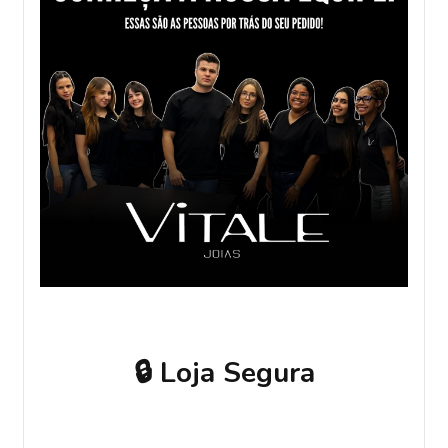
🔒 Loja Segura