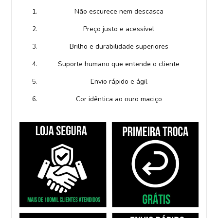
Não escurece nem descasca
Preço justo e acessível
Brilho e durabilidade superiores
Suporte humano que entende o cliente
Envio rápido e ágil
Cor idêntica ao ouro maciço