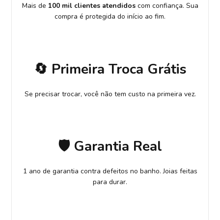
Mais de
100 mil clientes atendidos
com confiança. Sua
compra é protegida do início ao fim.
🔄 Primeira Troca Grátis
Se precisar trocar, você não tem custo na primeira vez.
🛡️ Garantia Real
1 ano de garantia contra defeitos no banho. Joias feitas
para durar.