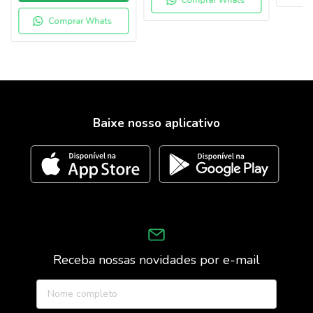
Comprar Whats
Comprar Whats
Baixe nosso aplicativo
Receba nossas novidades por e-mail