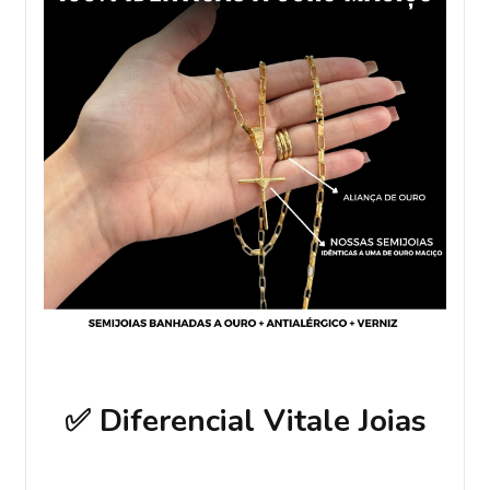
✅ Diferencial Vitale Joias