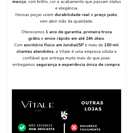
maciço
, com brilho, cor e acabamento que passam status
e elegância.
Nossas peças unem
durabilidade real
e
preço justo
,
sem abrir mão da qualidade.
Oferecemos
1 ano de garantia
,
primeira troca
grátis
e
envio rápido em até 24h úteis
.
Com
escritório físico em Jundiaí/SP
e mais de
100 mil
clientes atendidos
, a Vitale é uma empresa sólida e
confiável que entrega muito mais do que joias:
entregamos
segurança e experiência única de compra
.