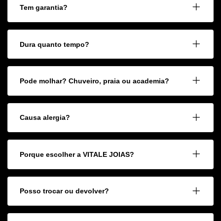
Tem garantia?
Dura quanto tempo?
Pode molhar? Chuveiro, praia ou academia?
Causa alergia?
Porque escolher a VITALE JOIAS?
Posso trocar ou devolver?