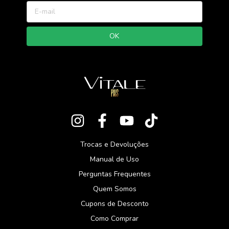
Trocas e Devoluções
Manual de Uso
Perguntas Frequentes
Quem Somos
Cupons de Desconto
Como Comprar