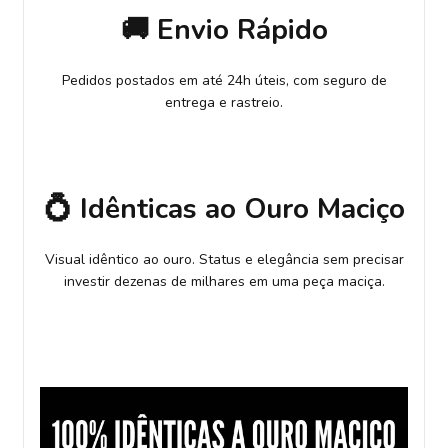
🚚 Envio Rápido
Pedidos postados em até 24h úteis, com seguro de
entrega e rastreio.
💍 Idênticas ao Ouro Maciço
Visual idêntico ao ouro. Status e elegância sem precisar
investir dezenas de milhares em uma peça maciça.