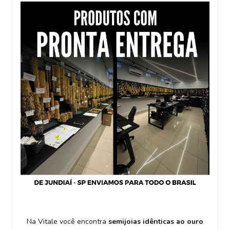
Na Vitale você encontra
semijoias idênticas ao ouro