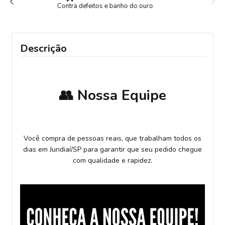
Após a confirmação do pagamento
Descrição
👥 Nossa Equipe
Você compra de pessoas reais, que trabalham todos os
dias em Jundiaí/SP para garantir que seu pedido chegue
com qualidade e rapidez.