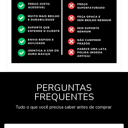
PERGUNTAS
FREQUENTES
Tudo o que você precisa saber antes de comprar.