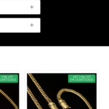
É 10% OFF
ATÉ 10% OFF
UANTIDADE
EM QUANTIDADE