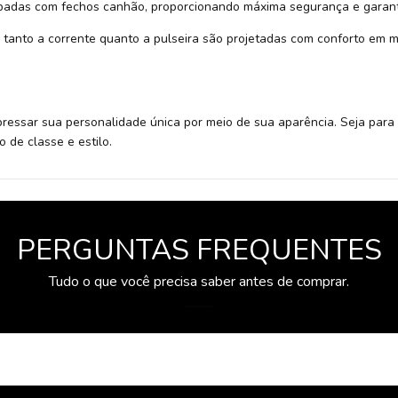
padas com fechos canhão, proporcionando máxima segurança e garan
tanto a corrente quanto a pulseira são projetadas com conforto em m
xpressar sua personalidade única por meio de sua aparência. Seja pa
 de classe e estilo.
PERGUNTAS FREQUENTES
Tudo o que você precisa saber antes de comprar.