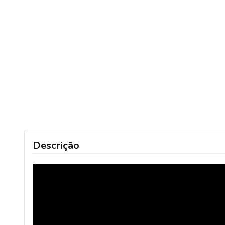
Descrição