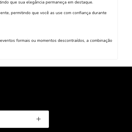
tindo que sua elegância permaneça em destaque.
ente, permitindo que você as use com confiança durante
ra eventos formais ou momentos descontraídos, a combinação